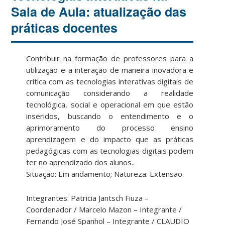
Sala de Aula: atualização das
práticas docentes
Contribuir na formação de professores para a
utilização e a interação de maneira inovadora e
crítica com as tecnologias interativas digitais de
comunicação considerando a realidade
tecnológica, social e operacional em que estão
inseridos, buscando o entendimento e o
aprimoramento do processo ensino
aprendizagem e do impacto que as práticas
pedagógicas com as tecnologias digitais podem
ter no aprendizado dos alunos..
Situação: Em andamento; Natureza: Extensão.
Integrantes: Patricia Jantsch Fiuza –
Coordenador / Marcelo Mazon – Integrante /
Fernando José Spanhol – Integrante / CLAUDIO