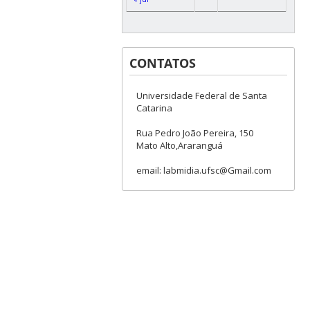
CONTATOS
Universidade Federal de Santa
Catarina
Rua Pedro João Pereira, 150
Mato Alto,Araranguá
email: labmidia.ufsc@Gmail.com