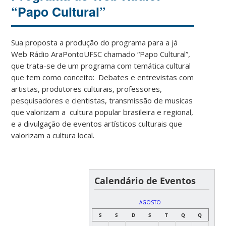
“Papo Cultural”
Sua proposta a produção do programa para a já
Web Rádio AraPontoUFSC chamado “Papo Cultural”,
que trata-se de um programa com temática cultural
que tem como conceito: Debates e entrevistas com
artistas, produtores culturais, professores,
pesquisadores e cientistas, transmissão de musicas
que valorizam a cultura popular brasileira e regional,
e a divulgação de eventos artísticos culturais que
valorizam a cultura local.
Calendário de Eventos
AGOSTO
S
S
D
S
T
Q
Q