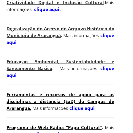
Criatividade Digital e Inclusão Cultural
.Mais
informações
clique aqui
.
Digitalização do Acervo do Arquivo Histórico do
Município de Araranguá
.
Mais informações
clique
aqui
Educação Ambiental, Sustentabilidade e
Saneamento Básico
. Mais informações
clique
aqui
Ferramentas e recursos de apoio para as
disciplinas a distância (EaD) do Campus de
Araranguá.
Mais informações
clique aqui
Programa de Web Rádio: “Papo Cultural”
.
Mais