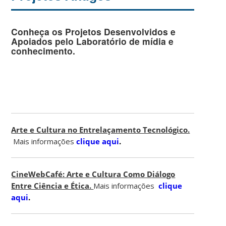
Conheça os Projetos Desenvolvidos e
Apoiados pelo Laboratório de mídia e
conhecimento.
Arte e Cultura no Entrelaçamento Tecnológico.
Mais informações
clique aqui
.
CineWebCafé: Arte e Cultura Como Diálogo
Entre Ciência e Ética.
Mais informações
clique
aqui
.